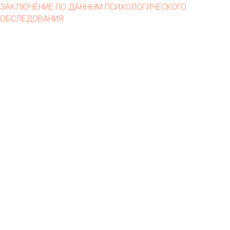
ЗАКЛЮЧЕНИЕ ПО ДАННЫМ ПСИХОЛОГИЧЕСКОГО
ОБСЛЕДОВАНИЯ