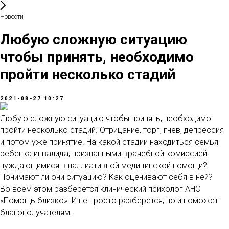
Новости
Любую сложную ситуацию
чтобы принять, необходимо
пройти несколько стадий
2021-08-27 10:27
Любую сложную ситуацию чтобы принять, необходимо
пройти несколько стадий. Отрицание, торг, гнев, депрессия
и потом уже принятие. На какой стадии находиться семья
ребенка инвалида, признанными врачебной комиссией
нуждающимися в паллиативной медицинской помощи?
Понимают ли они ситуацию? Как оценивают себя в ней?
Во всем этом разберется клинический психолог АНО
«Помощь близко». И не просто разберется, но и поможет
благополучателям.